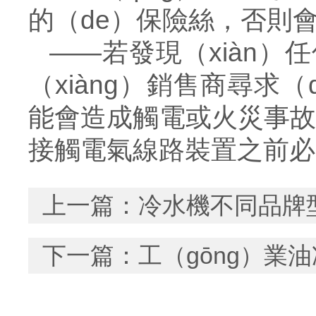
的（de）保險絲，否則
——
若發現（xiàn）
（xiàng）銷售商尋求
能會造成觸電或火災事故
接觸電氣線路裝置之前必（
上一篇：
冷水機不同品牌型
下一篇：
工（gōng）業