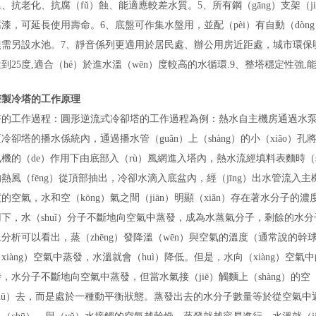
、抗老化、抗腐（fǔ）蝕、能適應較差水質。
5
、所有鋼（gāng）支架（j
腐漆，可延長使用壽命。
6
、底盤可作集水盤用，並配（pèi）有自動（dòn
無需另設水池。
7
、靜音係列更適用於居民處、辦公用房近距處，城市環保噪音
達到
25
度
,
適合（hé）於進水溫（wēn）度較高的水循環
.9
、整塔穩定性強
,
聲製冷塔
的工作原理
塔的工作過程：圓形逆流式冷卻塔的工作過程為例：熱水自主機房通過水泵
冷卻塔的播水係統內，通過播水管（guǎn）上（shàng）的小（xiǎo）
機的（de）作用下由底部入（rù）風網進入塔內，熱水流經填料表麵時（sh
熱風（fēng）從頂部抽出，冷卻水滴入底盆內，經（jīng）出水管流入
的空氣，水和空（kōng）氣之間（jiān）明顯（xiǎn）存在著水分子的
下，水（shuǐ）分子不斷地向空氣中蒸發，成為水蒸氣分子，剩餘的水分
分析可以看出，蒸（zhēng）發降溫（wēn）與空氣的溫度（通常說的幹
xiàng）空氣中蒸發，水溫就會（huì）降低。但是，水向（xiàng）
，水分子不斷地向空氣中蒸發，但當水氣接（jiē）觸麵上（shàng）的空（
hū）去，而是處於一種動平衡狀態。蒸發出去的水分子數量等於從空氣中