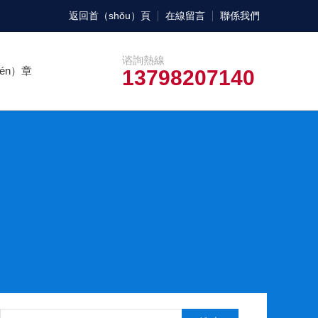
返回首（shǒu）頁
在線留言
聯係我們
谘詢熱線
én）章
13798207140