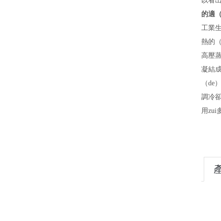
以看出
的適（
工業生
熱的（
高壓蒸
凝結成
（de
調冷卻
用zu