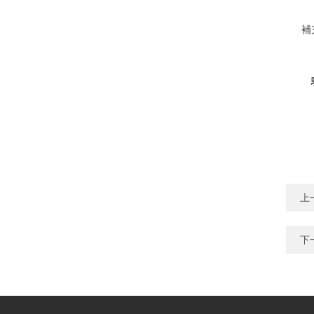
補
上
下