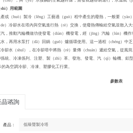
（chū），與（yǔ）水接觸的空氣越幹燥，蒸發就越容易進行，水溫就（j
shì）用範圍
產或（huò）製冷（lěng）工藝過（guò）程中產生的廢熱，一般要（yào
de）冷卻水在塔內與空氣進行熱（rè）交換，使廢熱傳輸給空氣並散入大氣
汽，推動汽輪機做功使發電（diàn）機發電，經（jīng）汽輪（lún）機
水，再用水泵打（dǎ）回鍋（guō）爐循環使用。這一過程（chéng）中
）冷卻水（shuǐ），在冷卻塔中將熱（rè）量傳（chuán）遞給空氣，
係統、冷凍係列、注塑、製（zhì）革、發泡、發電、汽（qì）輪機、鋁型材
i多的為空調冷卻、冷凍、塑膠化工行業。
參數表
產品谘詢
產品：