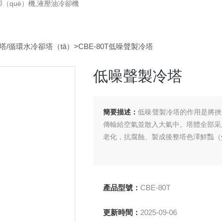
（què）機,液壓油冷卻機
塔/循環水冷卻塔（tǎ）
>CBE-80T低噪聲製冷塔
低噪聲製冷塔
簡要描述：
低噪聲製冷塔的作用是將挾
傳輸給空氣並散入大氣中。塔體全部采用
老化，抗腐蝕、製成後整塔色澤鮮豔（y
產品型號：
CBE-80T
更新時間：
2025-09-06