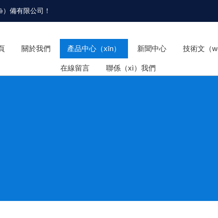
hè）備有限公司
！
頁
關於我們
產品中心（xīn）
新聞中心
技術文（w
在線留言
聯係（xì）我們