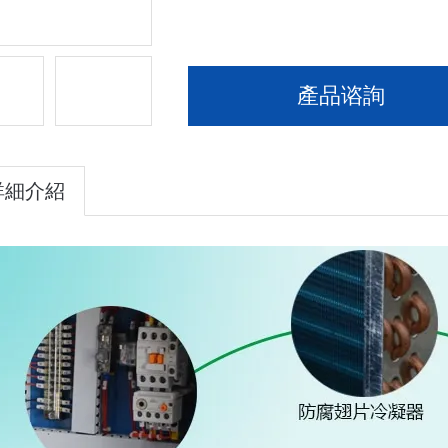
產品谘詢
詳細介紹